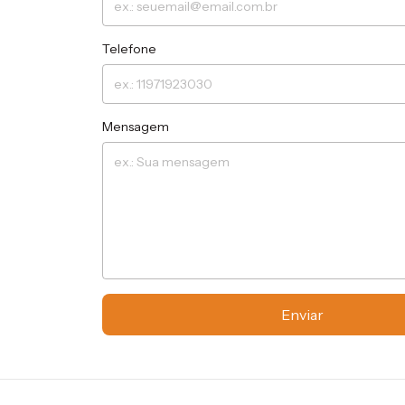
Telefone
Mensagem
Enviar