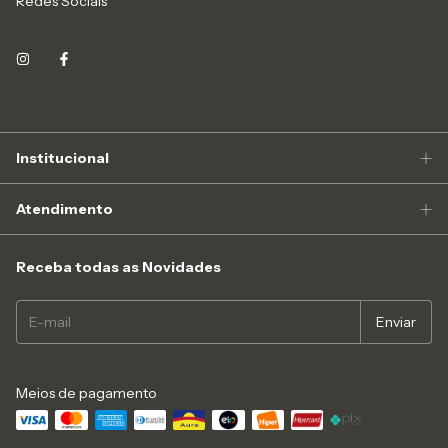
Redes Sociais
Institucional
Atendimento
Receba todas as Novidades
Meios de pagamento