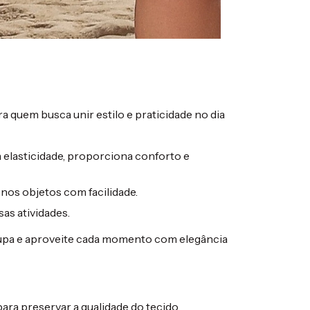
ra quem busca unir estilo e praticidade no dia
a elasticidade, proporciona conforto e
enos objetos com facilidade.
sas atividades.
oupa e aproveite cada momento com elegância
ara preservar a qualidade do tecido.