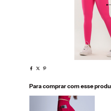
Para comprar com esse prod