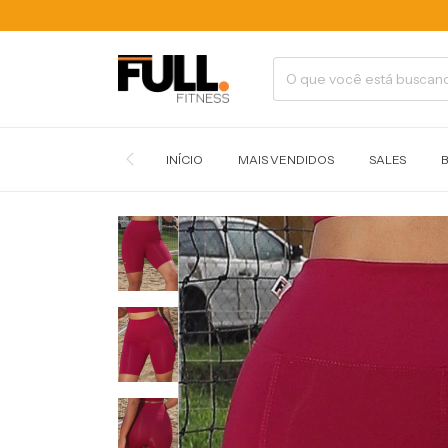
INÍCIO
MAIS VENDIDOS
SALES