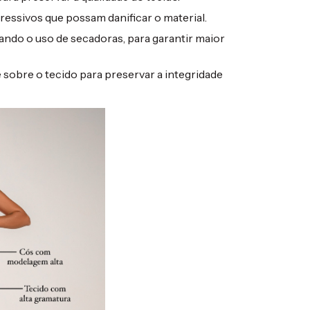
essivos que possam danificar o material.
tando o uso de secadoras, para garantir maior
sobre o tecido para preservar a integridade