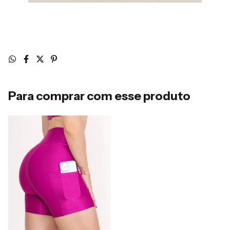
Para comprar com esse produto