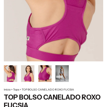
Início
>
Tops
>
TOP BOLSO CANELADO ROXO FUCSIA
TOP BOLSO CANELADO ROXO
FUCSIA